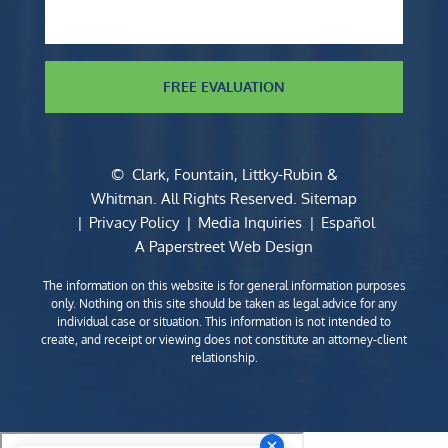
FREE EVALUATION
©
Clark, Fountain, Littky-Rubin &
Whitman
. All Rights Reserved.
Sitemap
Privacy Policy
Media Inquiries
Español
A Paperstreet Web Design
The information on this website is for general information purposes
only. Nothing on this site should be taken as legal advice for any
individual case or situation. This information is not intended to
create, and receipt or viewing does not constitute an attorney-client
relationship.