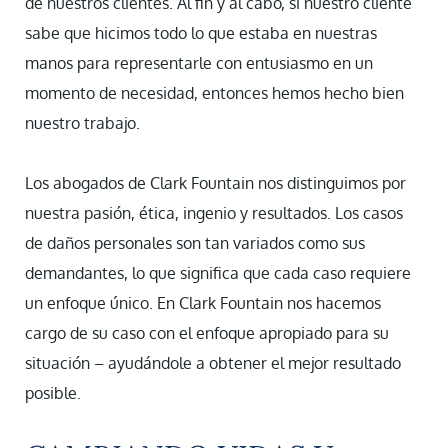
de nuestros clientes. Al fin y al cabo, si nuestro cliente
sabe que hicimos todo lo que estaba en nuestras
manos para representarle con entusiasmo en un
momento de necesidad, entonces hemos hecho bien
nuestro trabajo.
Los abogados de Clark Fountain nos distinguimos por
nuestra pasión, ética, ingenio y resultados. Los casos
de daños personales son tan variados como sus
demandantes, lo que significa que cada caso requiere
un enfoque único. En Clark Fountain nos hacemos
cargo de su caso con el enfoque apropiado para su
situación – ayudándole a obtener el mejor resultado
posible.