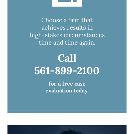
Choose a firm that
achieves results in
high-stakes circumstances
time and time again.
Call
561-899-2100
for a free case
evaluation today.