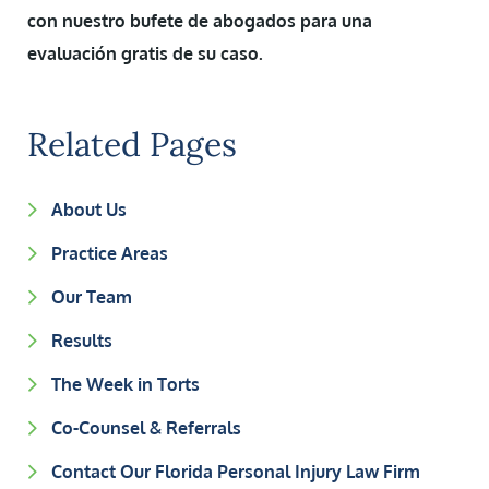
con nuestro bufete de abogados para una
evaluación gratis de su caso.
Related Pages
About Us
Practice Areas
Our Team
Results
The Week in Torts
Co-Counsel & Referrals
Contact Our Florida Personal Injury Law Firm