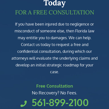
Today
FOR A FREE CONSULTATION
If you have been injured due to negligence or
misconduct of someone else, then Florida law
may entitle you to damages. We can help.
Contact us today to request a free and
confidential consultation, during which our
attorneys will evaluate the underlying claims and
develop an initial strategic roadmap for your
case.
Free Consultation
No Recovery? No Fees.
561-899-2100