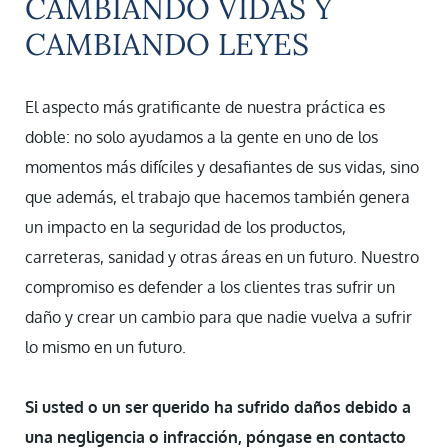
CAMBIANDO VIDAS Y
CAMBIANDO LEYES
El aspecto más gratificante de nuestra práctica es
doble: no solo ayudamos a la gente en uno de los
momentos más difíciles y desafiantes de sus vidas, sino
que además, el trabajo que hacemos también genera
un impacto en la seguridad de los productos,
carreteras, sanidad y otras áreas en un futuro. Nuestro
compromiso es defender a los clientes tras sufrir un
daño y crear un cambio para que nadie vuelva a sufrir
lo mismo en un futuro.
Si usted o un ser querido ha sufrido daños debido a
una negligencia o infracción, póngase en contacto