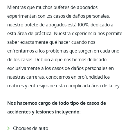
Mientras que muchos bufetes de abogados
experimentan con los casos de daños personales,
nuestro bufete de abogados está 100% dedicado a
esta área de práctica. Nuestra experiencia nos permite
saber exactamente qué hacer cuando nos
enfrentamos a los problemas que surgen en cada uno
de los casos. Debido a que nos hemos dedicado
exclusivamente a los casos de daños personales en
nuestras carreras, conocemos en profundidad los
matices y entresijos de esta complicada área de la ley.
Nos hacemos cargo de todo tipo de casos de
accidentes y lesiones incluyendo:
Choques de auto