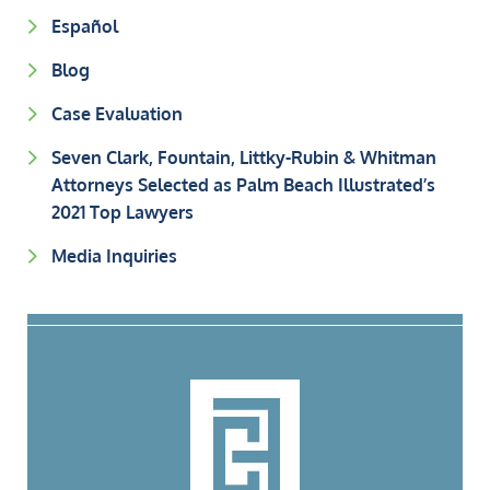
Español
Blog
Case Evaluation
Seven Clark, Fountain, Littky-Rubin & Whitman
Attorneys Selected as Palm Beach Illustrated’s
2021 Top Lawyers
Media Inquiries