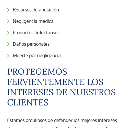
Recursos de apelación
Negligencia médica
Productos defectuosos
Daños personales
Muerte por negligencia
PROTEGEMOS
FERVIENTEMENTE LOS
INTERESES DE NUESTROS
CLIENTES
Estamos orgullosos de defender los mejores intereses