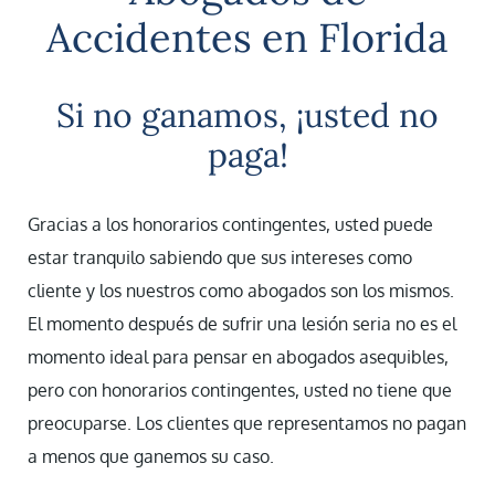
Accidentes en Florida
Si no ganamos, ¡usted no
paga!
Gracias a los honorarios contingentes, usted puede
estar tranquilo sabiendo que sus intereses como
cliente y los nuestros como abogados son los mismos.
El momento después de sufrir una lesión seria no es el
momento ideal para pensar en abogados asequibles,
pero con honorarios contingentes, usted no tiene que
preocuparse. Los clientes que representamos no pagan
a menos que ganemos su caso.